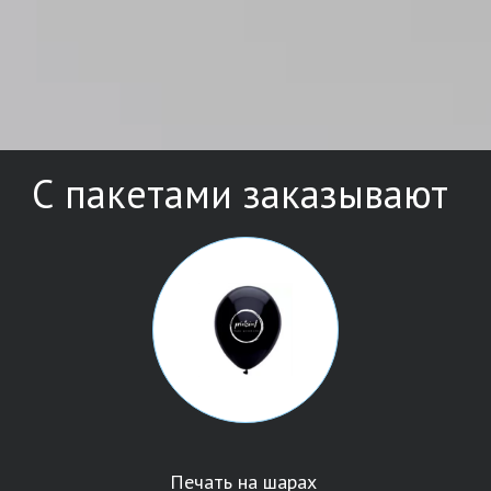
С пакетами заказывают
Печать на шарах