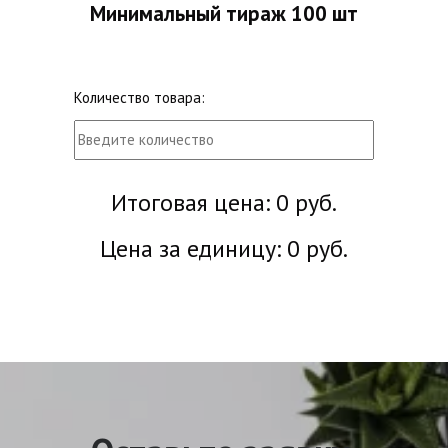
Минимальный тираж 100 шт
Количество товара:
Итоговая цена:
0
руб.
Цена за единицу:
0
руб.