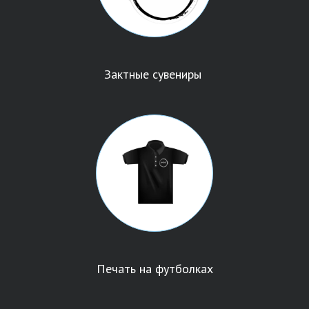
Зактные сувениры
Печать на футболках