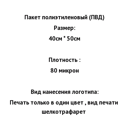
Пакет полиэтиленовый (ПВД)
Размер:
40см * 50см
Плотность :
80 микрон
Вид нанесения логотипа:
Печать только в один цвет , вид печати 
шелкотрафарет 