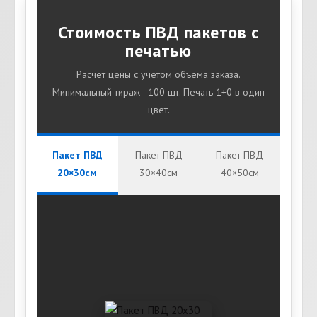
Стоимость ПВД пакетов с
печатью
Расчет цены с учетом объема заказа.
Минимальный тираж - 100 шт. Печать 1+0 в один
цвет.
Пакет ПВД
Пакет ПВД
Пакет ПВД
20×30см
30×40см
40×50см