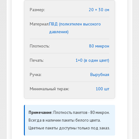
Размер:
20 × 30 см
Материал:
ПВД (полиэтилен высокого
давления)
Плотность:
80 микрон
Печать:
1+0 (в один цвет)
Ручка:
Вырубная
Минимальный тираж:
100 шт
Примечание:
Плотность пакетов - 80 микрон.
Всегда в наличии пакеты белого цвета.
Цветные пакеты доступны только под заказ.