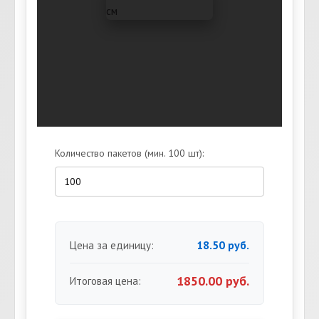
Количество пакетов (мин. 100 шт):
18.50 руб.
Цена за единицу:
1850.00 руб.
Итоговая цена: